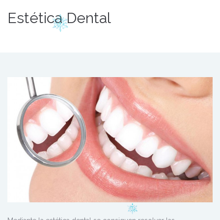
Estética Dental