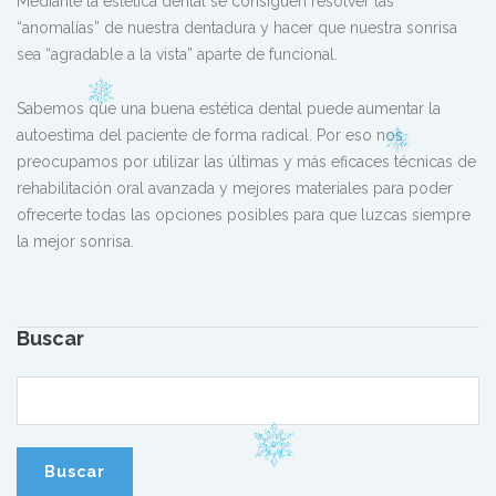
Mediante la estética dental se consiguen resolver las
“anomalías” de nuestra dentadura y hacer que nuestra sonrisa
sea “agradable a la vista” aparte de funcional.
Sabemos que una buena estética dental puede aumentar la
autoestima del paciente de forma radical. Por eso nos
preocupamos por utilizar las últimas y más eficaces técnicas de
rehabilitación oral avanzada y mejores materiales para poder
ofrecerte todas las opciones posibles para que luzcas siempre
la mejor sonrisa.
Buscar