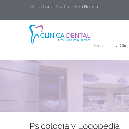
Clínica Dental Dra. Luisa Vela Herrera
Inicio
La Clín
Psicología y Logopedia