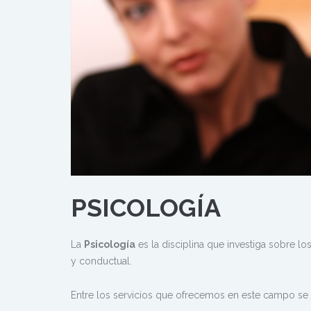
PSICOLOGÍA
La
Psicología
es la disciplina que investiga sobre lo
y conductual.
Entre los servicios que ofrecemos en este campo se