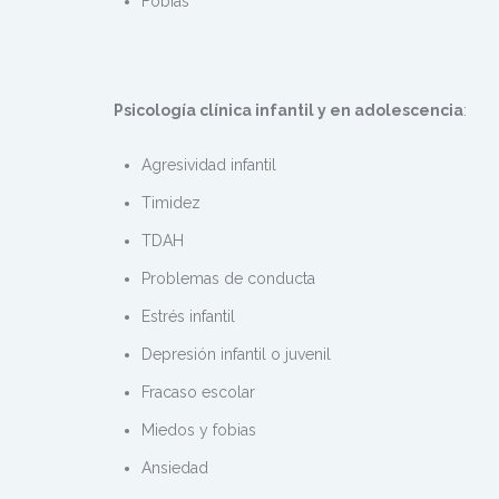
Fobias
Psicología clínica infantil y en adolescencia
:
Agresividad infantil
Timidez
TDAH
Problemas de conducta
Estrés infantil
Depresión infantil o juvenil
Fracaso escolar
Miedos y fobias
Ansiedad