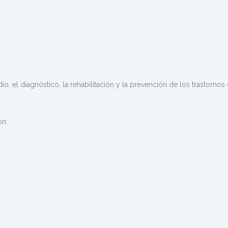
o, el diagnóstico, la rehabilitación y la prevención de los trastornos 
on: