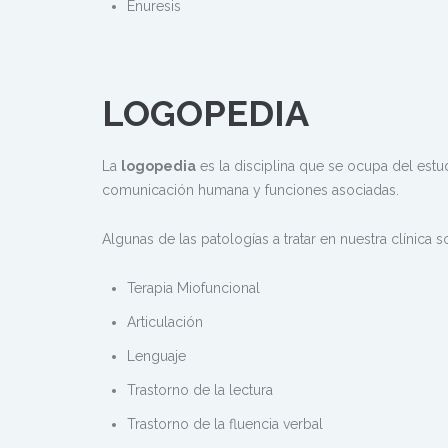
Enuresis
LOGOPEDIA
La
logopedia
es la disciplina que se ocupa del estudi
comunicación humana y funciones asociadas.
Algunas de las patologías a tratar en nuestra clínica s
Terapia Miofuncional
Articulación
Lenguaje
Trastorno de la lectura
Trastorno de la fluencia verbal