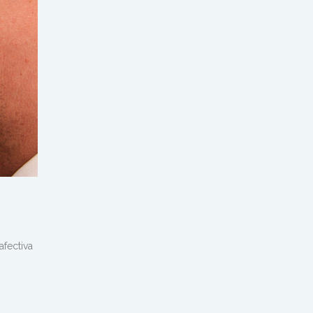
afectiva