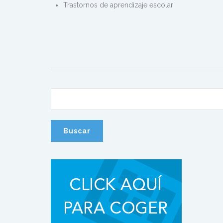
Trastornos de aprendizaje escolar