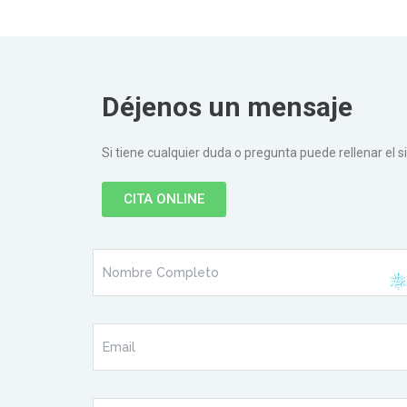
Déjenos un mensaje
Si tiene cualquier duda o pregunta puede rellenar el 
CITA ONLINE