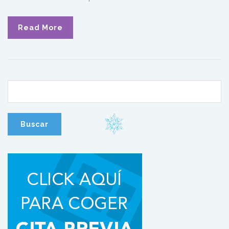
Read More