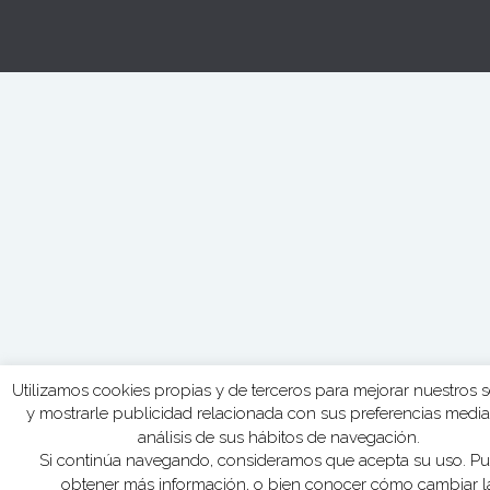
Utilizamos cookies propias y de terceros para mejorar nuestros s
y mostrarle publicidad relacionada con sus preferencias media
análisis de sus hábitos de navegación.
Si continúa navegando, consideramos que acepta su uso. P
obtener más información, o bien conocer cómo cambiar l