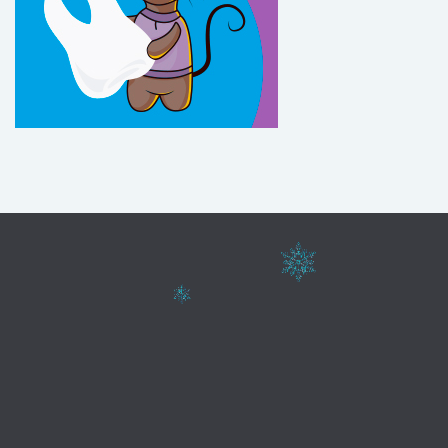
Web realizada por
AVIVA PUBLICIDAD