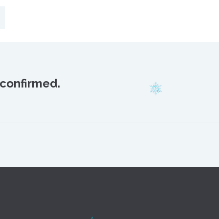
 confirmed.