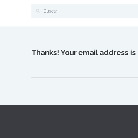
Thanks! Your email address is